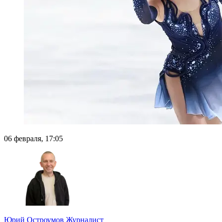
06 февраля, 17:05
Юрий Остроумов
Журналист