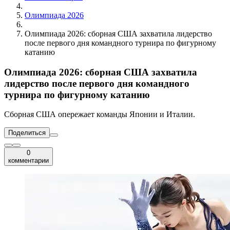
Олимпиада 2026
Олимпиада 2026: сборная США захватила лидерство
после первого дня командного турнира по фигурному
катанию
Олимпиада 2026: сборная США захватила
лидерство после первого дня командного
турнира по фигурному катанию
Сборная США опережает команды Японии и Италии.
Поделиться
0
комментарии