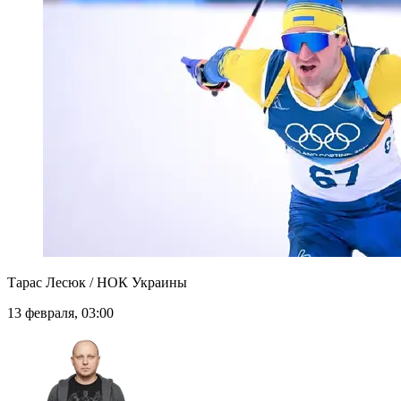
Тарас Лесюк / НОК Украины
13 февраля, 03:00