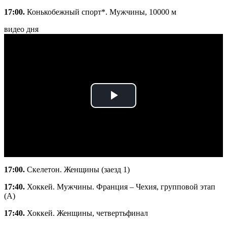
17:00.
Конькобежный спорт*. Мужчины, 10000 м
видео дня
Play
Video
17:00.
Скелетон. Женщины (заезд 1)
17:40.
Хоккей. Мужчины. Франция – Чехия, групповой этап
(A)
17:40.
Хоккей. Женщины, четвертьфинал