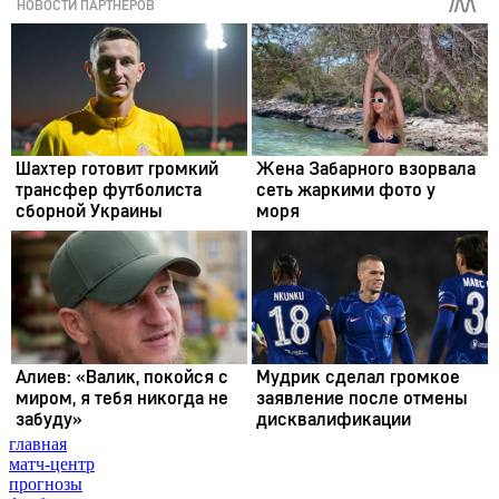
главная
матч-центр
прогнозы