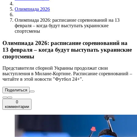
Олимпиада 2026
Олимпиада 2026: расписание соревнований на 13
февраля – когда будут выступать украинские
спортсмены
Олимпиада 2026: расписание соревнований на
13 февраля – когда будут выступать украинские
спортсмены
Представители сборной Украины продолжат свои
выступления в Милане-Кортине. Расписание соревнований –
читайте в этой новости "Футбол 24+".
Поделиться
0
комментарии