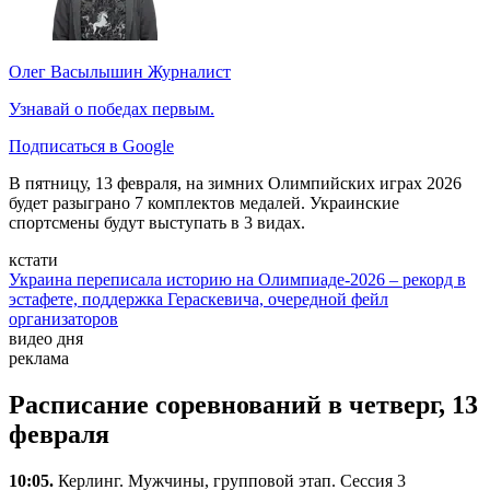
Олег Васылышин
Журналист
Узнавай о победах первым.
Подписаться в Google
В пятницу, 13 февраля, на зимних Олимпийских играх 2026
будет разыграно 7 комплектов медалей. Украинские
спортсмены будут выступать в 3 видах.
кстати
Украина переписала историю на Олимпиаде-2026 – рекорд в
эстафете, поддержка Гераскевича, очередной фейл
организаторов
видео дня
реклама
Расписание соревнований в четверг, 13
февраля
10:05.
Керлинг. Мужчины, групповой этап. Сессия 3