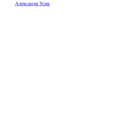
Александр Усик