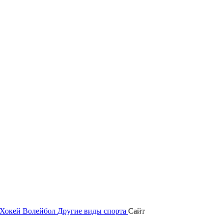
Хокей
Волейбол
Другие виды спорта
Сайт