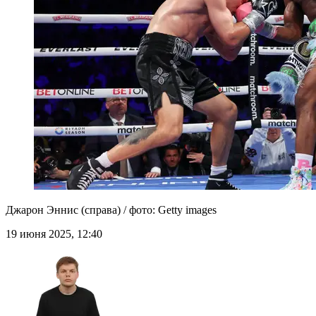
Джарон Эннис (справа) / фото: Getty images
19 июня 2025, 12:40