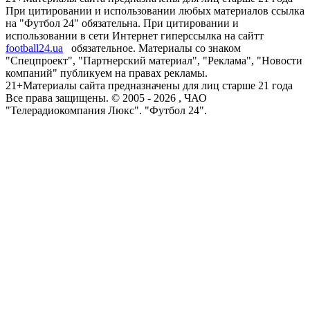
При цитировании и использовании любых материалов ссылка
на "Футбол 24" обязательна. При цитировании и
использовании в сети Интернет гиперссылка на сайтт
football24.ua
обязательное. Материалы со знаком
"Спецпроект", "Партнерский материал", "Реклама", "Новости
компаний" публикуем на правах рекламы.
21+
Материалы сайта предназначены для лиц старше 21 года
Все права защищены. © 2005 -
2026
, ЧАО
"Телерадиокомпания Люкс". "Футбол 24".