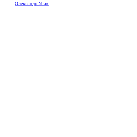
Олександр Усик