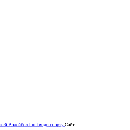
окей
Волейбол
Інші види спорту
Сайт