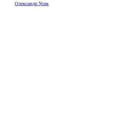
Олександр Усик