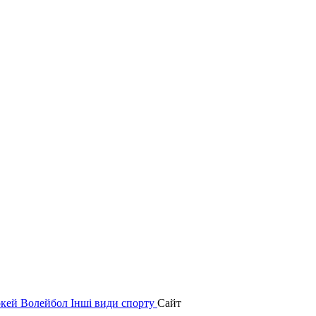
окей
Волейбол
Інші види спорту
Сайт