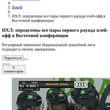
Хокей
НХЛ: определены все пары первого раунда плей-офф в
Восточной конференции
НХЛ: определены все пары первого раунда плей-
офф в Восточной конференции
Регулярный чемпионат Национальной хоккейной лиги
подходит к своему завершению.
Поделиться
0
комментарии