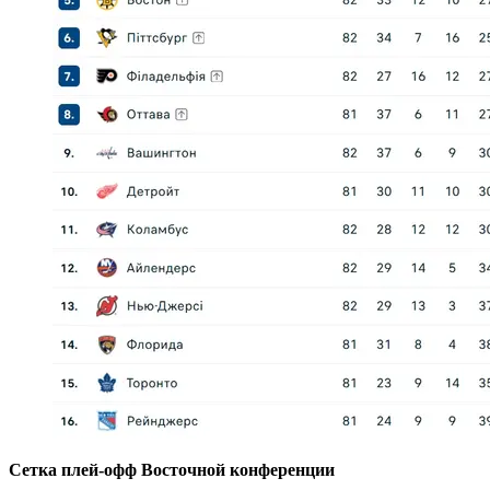
Сетка плей-офф Восточной конференции