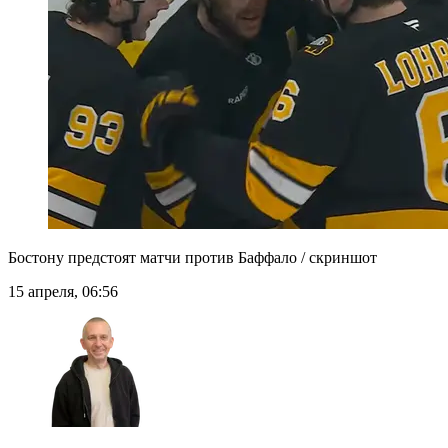
Бостону предстоят матчи против Баффало / скриншот
15 апреля, 06:56