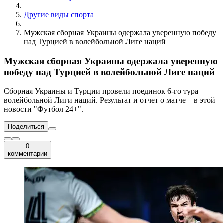
Другие виды спорта
Мужская сборная Украины одержала уверенную победу
над Турцией в волейбольной Лиге наций
Мужская сборная Украины одержала уверенную
победу над Турцией в волейбольной Лиге наций
Сборная Украины и Турции провели поединок 6-го тура
волейбольной Лиги наций. Результат и отчет о матче – в этой
новости "Футбол 24+".
Поделиться
0
комментарии