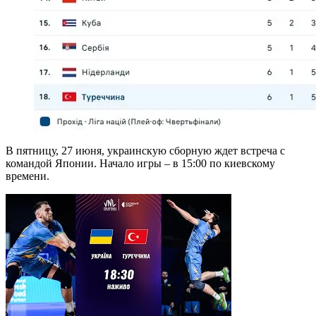
В пятницу, 27 июня, украинскую сборную ждет встреча с
командой Японии. Начало игры – в 15:00 по киевскому
времени.