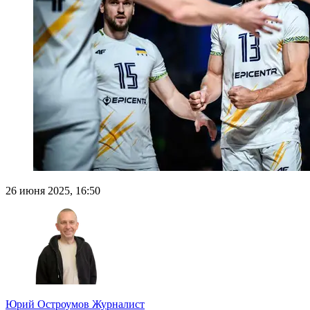
26 июня 2025, 16:50
Юрий Остроумов
Журналист