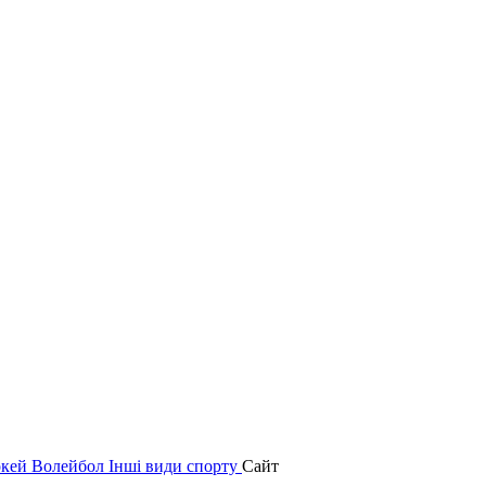
окей
Волейбол
Інші види спорту
Сайт