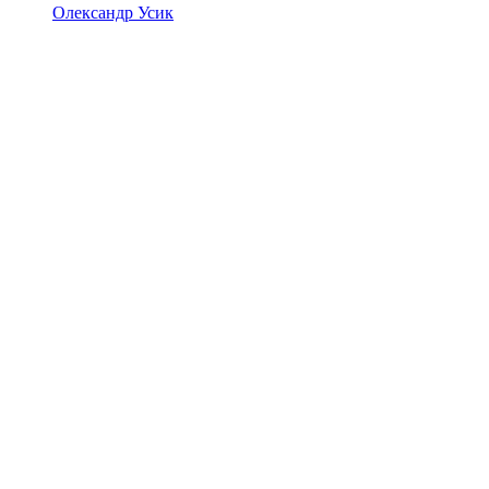
Олександр Усик