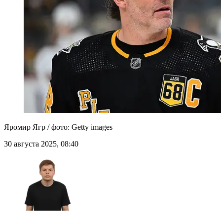
Яромир Ягр / фото: Getty images
30 августа 2025, 08:40