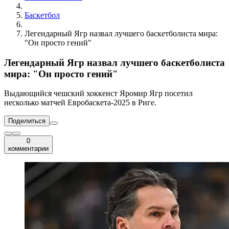
Баскетбол
Легендарный Ягр назвал лучшего баскетболиста мира:
"Он просто гений"
Легендарный Ягр назвал лучшего баскетболиста
мира: "Он просто гений"
Выдающийся чешский хоккеист Яромир Ягр посетил
несколько матчей Евробаскета-2025 в Риге.
Поделиться
0
комментарии