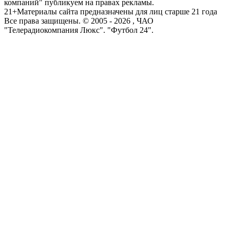
компаний" публикуем на правах рекламы.
21+
Материалы сайта предназначены для лиц старше 21 года
Все права защищены. © 2005 -
2026
, ЧАО
"Телерадиокомпания Люкс". "Футбол 24".