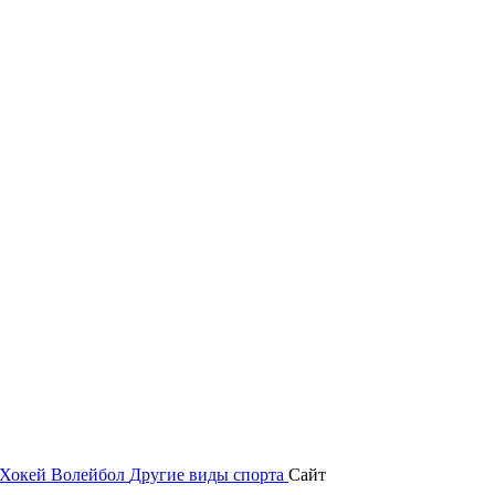
Хокей
Волейбол
Другие виды спорта
Сайт