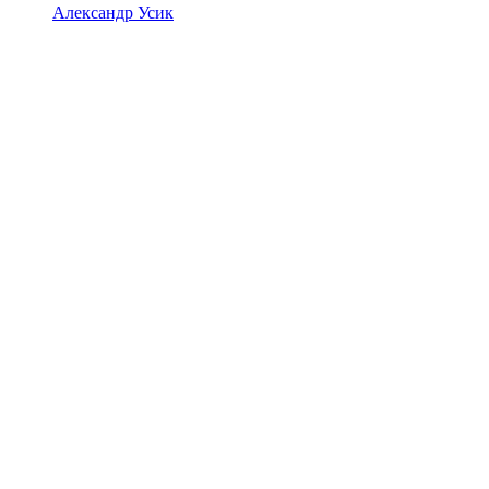
Александр Усик