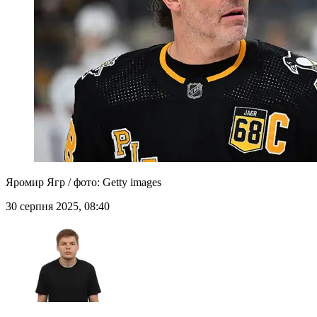
Яромир Ягр / фото: Getty images
30 серпня 2025, 08:40