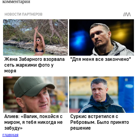
комментарии
главная