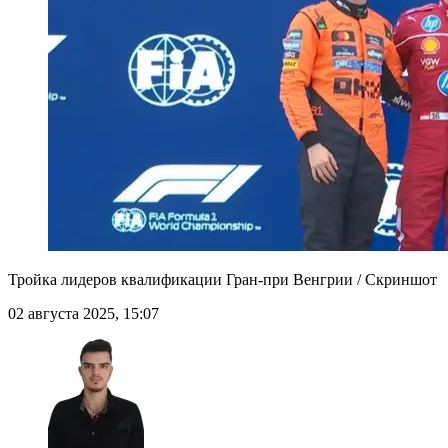
Тройка лидеров квалификации Гран-при Венгрии / Скриншот
02 августа 2025, 15:07