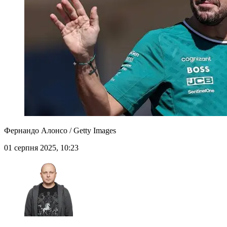
Фернандо Алонсо / Getty Images
01 серпня 2025, 10:23