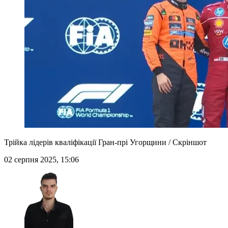
Трійка лідерів кваліфікації Гран-прі Угорщини / Скріншот
02 серпня 2025, 15:06