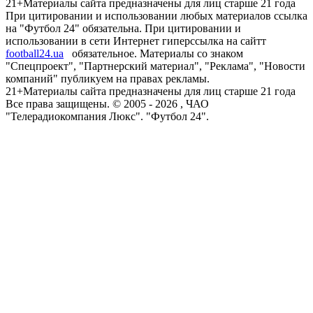
21+
Материалы сайта предназначены для лиц старше 21 года
При цитировании и использовании любых материалов ссылка
на "Футбол 24" обязательна. При цитировании и
использовании в сети Интернет гиперссылка на сайтт
football24.ua
обязательное. Материалы со знаком
"Спецпроект", "Партнерский материал", "Реклама", "Новости
компаний" публикуем на правах рекламы.
21+
Материалы сайта предназначены для лиц старше 21 года
Все права защищены. © 2005 -
2026
, ЧАО
"Телерадиокомпания Люкс". "Футбол 24".