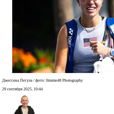
Джессика Пегула / фото: Jimmie48 Photography
29 сентября 2025, 10:44