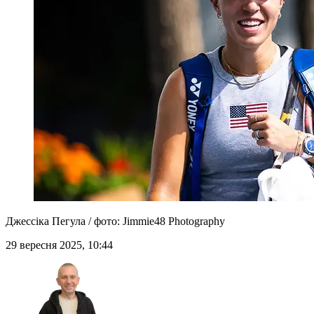
Джессіка Пегула / фото: Jimmie48 Photography
29 вересня 2025, 10:44