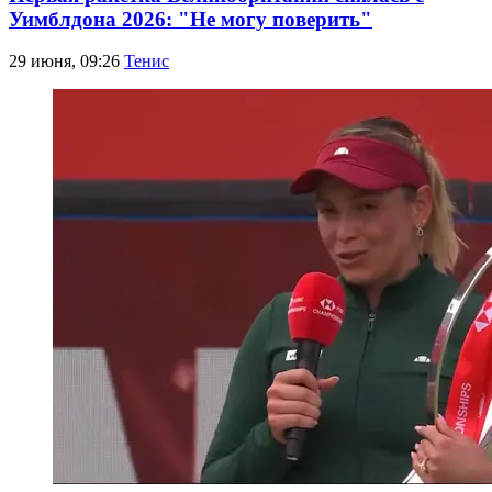
Уимблдона 2026: "Не могу поверить"
29 июня, 09:26
Тенис