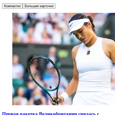
Компактно
Большие карточки
Первая ракетка Великобритании снялась с