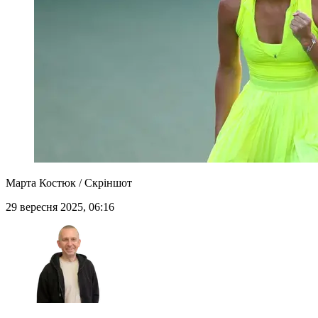
Марта Костюк / Скріншот
29 вересня 2025, 06:16