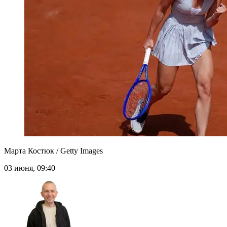
Марта Костюк / Getty Images
03 июня, 09:40