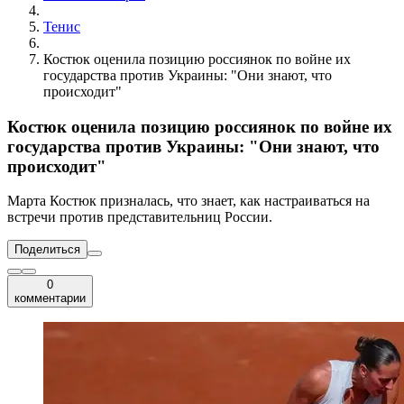
Тенис
Костюк оценила позицию россиянок по войне их
государства против Украины: "Они знают, что
происходит"
Костюк оценила позицию россиянок по войне их
государства против Украины: "Они знают, что
происходит"
Марта Костюк призналась, что знает, как настраиваться на
встречи против представительниц России.
Поделиться
0
комментарии