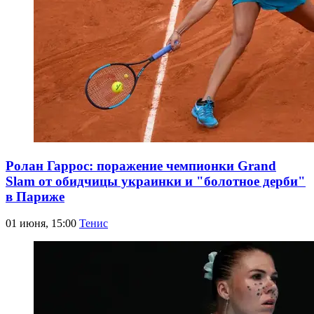
Ролан Гаррос: поражение чемпионки Grand
Slam от обидчицы украинки и "болотное дерби"
в Париже
01 июня, 15:00
Тенис