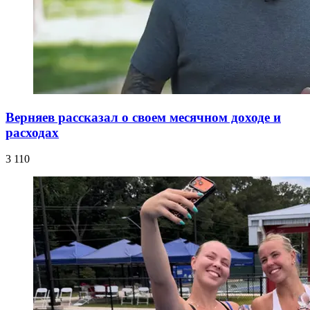
Верняев рассказал о своем месячном доходе и
расходах
3 110