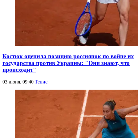
Костюк оценила позицию россиянок по войне их
государства против Украины: "Они знают, что
происходит"
03 июня, 09:40
Тенис