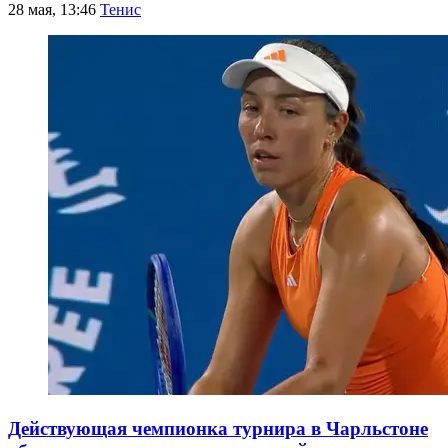
28 мая, 13:46
Тенис
Действующая чемпионка турнира в Чарльстоне