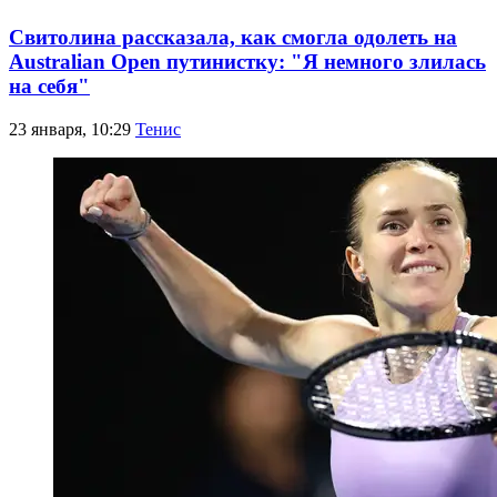
Свитолина рассказала, как смогла одолеть на
Australian Open путинистку: "Я немного злилась
на себя"
23 января, 10:29
Тенис