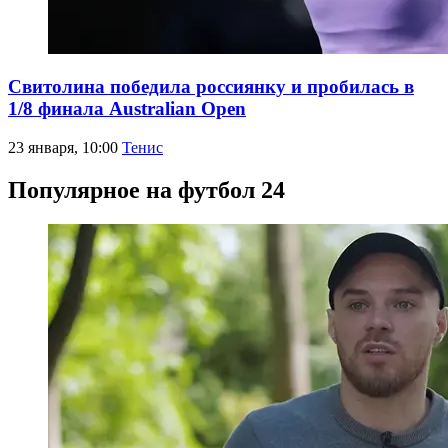
Свитолина победила россиянку и пробилась в
1/8 финала Australian Open
23 января, 10:00
Тенис
Популярное на футбол 24