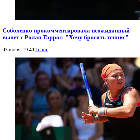
Соболенко прокомментировала неожиданный
вылет с Ролан Гаррос: "Хочу бросить теннис"
03 июня, 19:40
Тенис