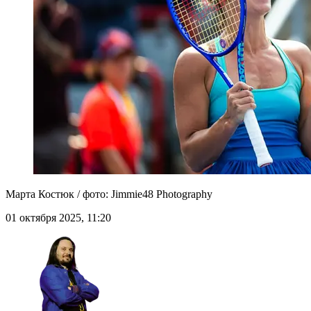
Марта Костюк / фото: Jimmie48 Photography
01 октября 2025, 11:20