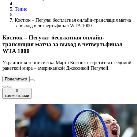
Тенис
Костюк – Пегула: бесплатная онлайн-трансляция матча
за выход в четвертьфинал WTA 1000
Костюк – Пегула: бесплатная онлайн-
трансляция матча за выход в четвертьфинал
WTA 1000
Украинская теннисистка Марта Костюк встретится с седьмой
ракеткой мира – американкой Джессикой Пегулой.
Поделиться
0
комментарии