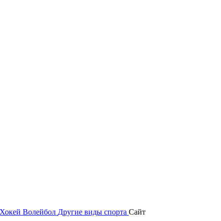
Хокей
Волейбол
Другие виды спорта
Сайт