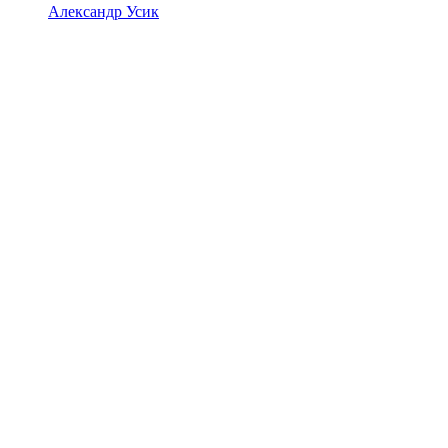
Александр Усик