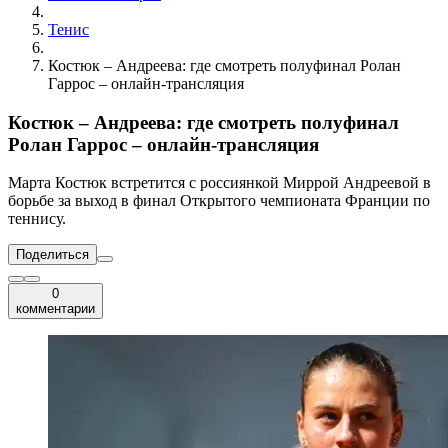
Тенис
Костюк – Андреева: где смотреть полуфинал Ролан
Гаррос – онлайн-трансляция
Костюк – Андреева: где смотреть полуфинал
Ролан Гаррос – онлайн-трансляция
Марта Костюк встретится с россиянкой Миррой Андреевой в
борьбе за выход в финал Открытого чемпионата Франции по
теннису.
Поделиться
0
комментарии