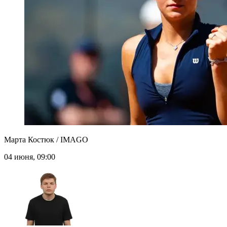
Марта Костюк / IMAGO
04 июня, 09:00