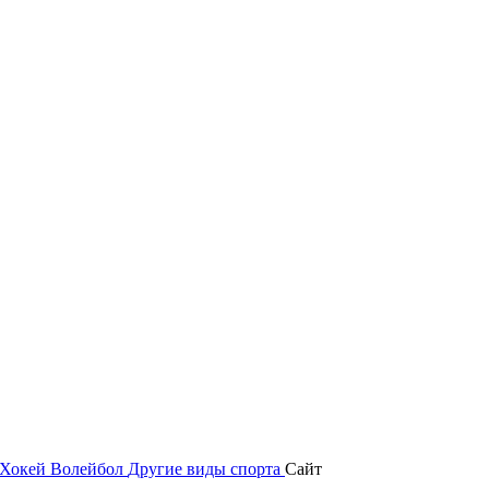
Хокей
Волейбол
Другие виды спорта
Сайт