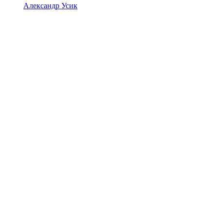
Александр Усик