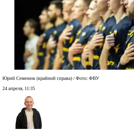
Юрий Семенюк (крайний справа) / Фото: ФВУ
24 апреля, 11:35