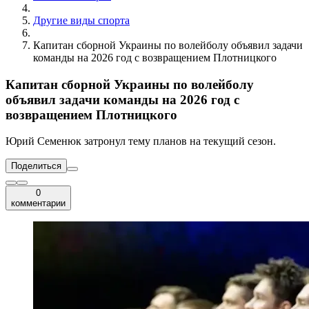
Другие виды спорта
Капитан сборной Украины по волейболу объявил задачи
команды на 2026 год с возвращением Плотницкого
Капитан сборной Украины по волейболу
объявил задачи команды на 2026 год с
возвращением Плотницкого
Юрий Семенюк затронул тему планов на текущий сезон.
Поделиться
0
комментарии