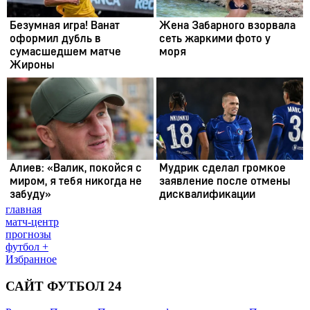
главная
матч-центр
прогнозы
футбол +
Избранное
САЙТ ФУТБОЛ 24