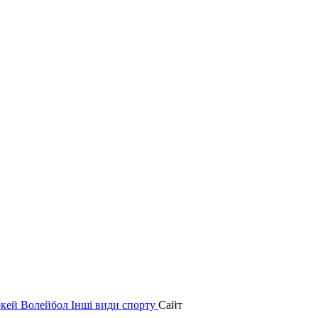
окей
Волейбол
Інші види спорту
Сайт