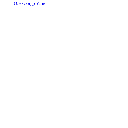
Олександр Усик