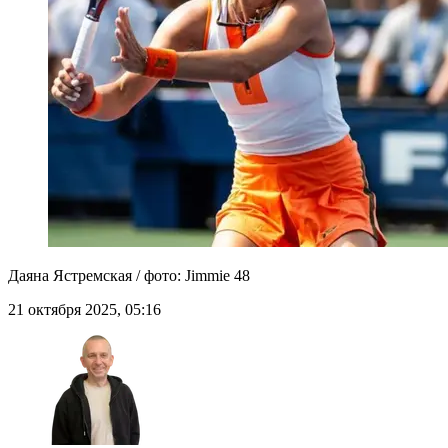
Даяна Ястремская / фото: Jimmie 48
21 октября 2025, 05:16