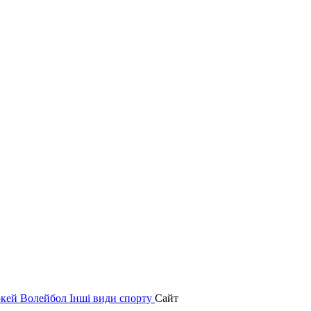
окей
Волейбол
Інші види спорту
Сайт