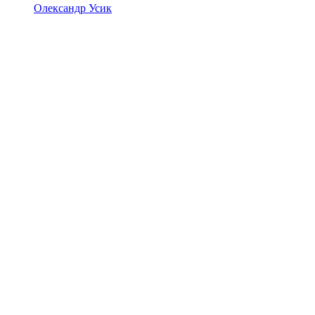
Олександр Усик