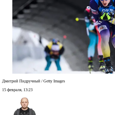
Дмитрий Пидручный / Getty Images
15 февраля, 13:23