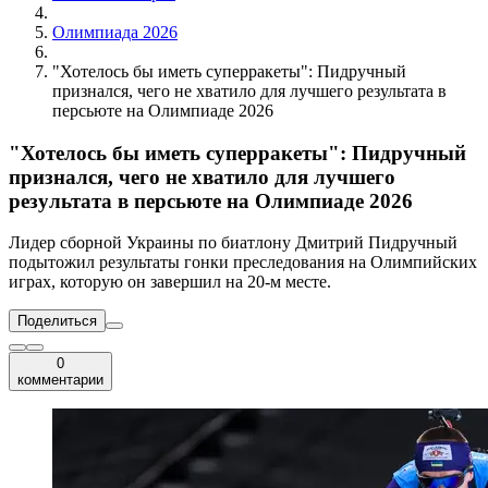
Олимпиада 2026
"Хотелось бы иметь суперракеты": Пидручный
признался, чего не хватило для лучшего результата в
персьюте на Олимпиаде 2026
"Хотелось бы иметь суперракеты": Пидручный
признался, чего не хватило для лучшего
результата в персьюте на Олимпиаде 2026
Лидер сборной Украины по биатлону Дмитрий Пидручный
подытожил результаты гонки преследования на Олимпийских
играх, которую он завершил на 20-м месте.
Поделиться
0
комментарии