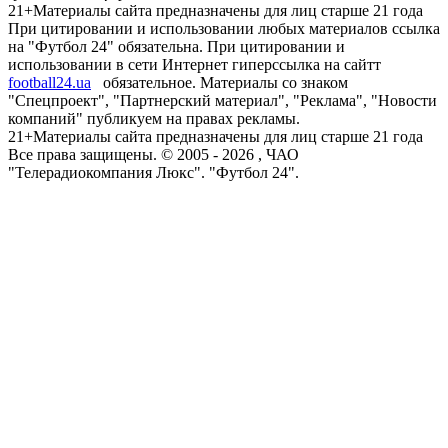
21+
Материалы сайта предназначены для лиц старше 21 года
При цитировании и использовании любых материалов ссылка
на "Футбол 24" обязательна. При цитировании и
использовании в сети Интернет гиперссылка на сайтт
football24.ua
обязательное. Материалы со знаком
"Спецпроект", "Партнерский материал", "Реклама", "Новости
компаний" публикуем на правах рекламы.
21+
Материалы сайта предназначены для лиц старше 21 года
Все права защищены. © 2005 -
2026
, ЧАО
"Телерадиокомпания Люкс". "Футбол 24".