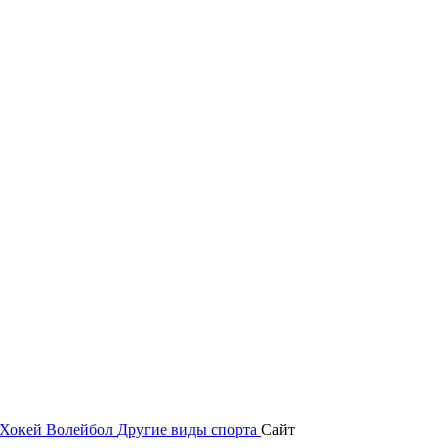
Хокей
Волейбол
Другие виды спорта
Сайт