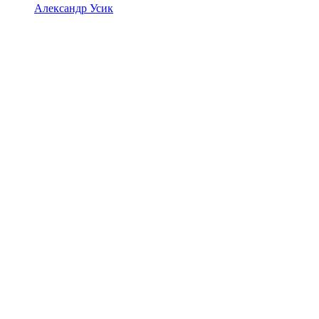
Александр Усик