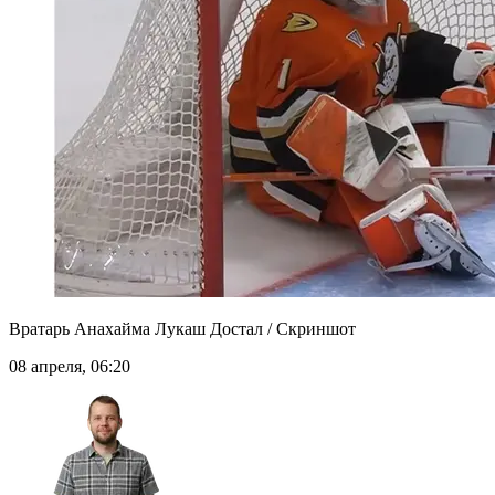
Вратарь Анахайма Лукаш Достал / Скриншот
08 апреля, 06:20