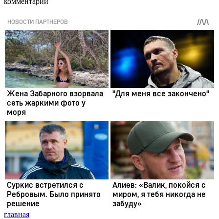
комментарии
главная