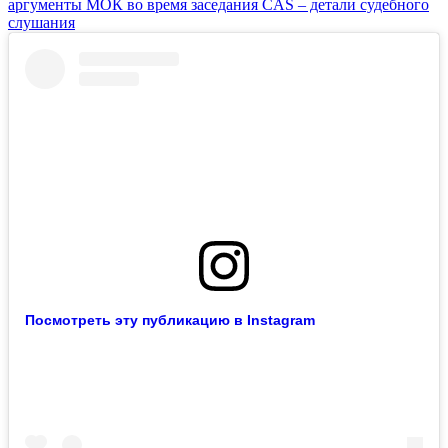
аргументы МОК во время заседания CAS – детали судебного
слушания
Посмотреть эту публикацию в Instagram