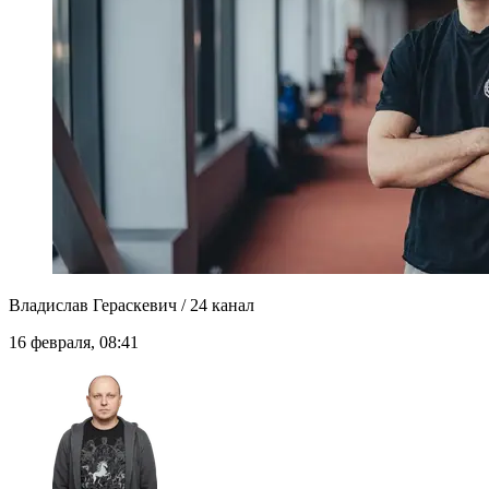
Владислав Гераскевич / 24 канал
16 февраля, 08:41