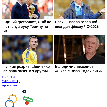
головна
матч-центр
прогнози