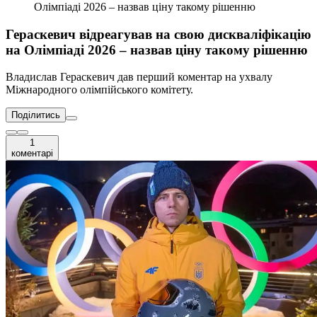
Олімпіаді 2026 – назвав ціну такому рішенню
Гераскевич відреагував на свою дискваліфікацію
на Олімпіаді 2026 – назвав ціну такому рішенню
Владислав Гераскевич дав перший коментар на ухвалу
Міжнародного олімпійського комітету.
Поділитись
1
коментарі