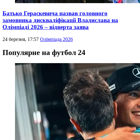
Батько Гераскевича назвав головного
замовника дискваліфікації Владислава на
Олімпіаді 2026 – відверта заява
24 березня, 17:57
Олімпіада 2026
Популярне на футбол 24