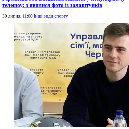
телешоу: з'явилися фото із залаштунків
30 липня, 11:00
Інші види спорту