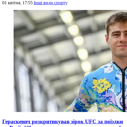
01 квітня, 17:55
Інші види спорту
Гераскевич розкритикував зірок UFC за поїздки