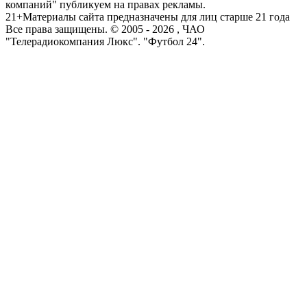
компаний" публикуем на правах рекламы.
21+
Материалы сайта предназначены для лиц старше 21 года
Все права защищены. © 2005 -
2026
, ЧАО
"Телерадиокомпания Люкс". "Футбол 24".