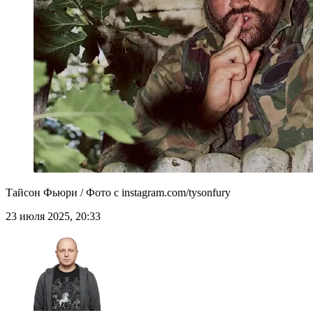
Тайсон Фьюри / Фото с instagram.com/tysonfury
23 июля 2025, 20:33