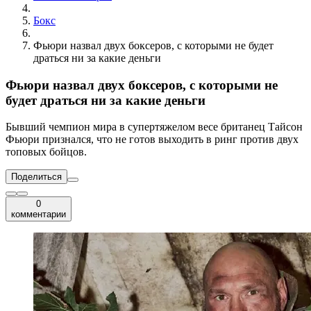
Бокс
Фьюри назвал двух боксеров, с которыми не будет
драться ни за какие деньги
Фьюри назвал двух боксеров, с которыми не
будет драться ни за какие деньги
Бывший чемпион мира в супертяжелом весе британец Тайсон
Фьюри признался, что не готов выходить в ринг против двух
топовых бойцов.
Поделиться
0
комментарии