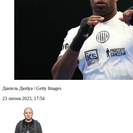
Даніель Дюбуа / Getty Images
23 липня 2025, 17:54