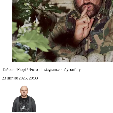
Тайсон Ф'юрі / Фото з instagram.com/tysonfury
23 липня 2025, 20:33