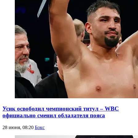
Усик освободил чемпионский титул – WBC
официально сменил обладателя пояса
28 июня, 08:20
Бокс