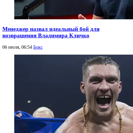
Менеджер назвал идеальный бой для
возвращения Владимира Кличко
06 июля, 06:54
Бокс