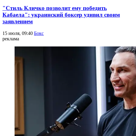
"Стиль Кличко позволит ему победить
Кабаела": украинский боксер удивил своим
заявлением
15 июля, 09:40
Бокс
реклама