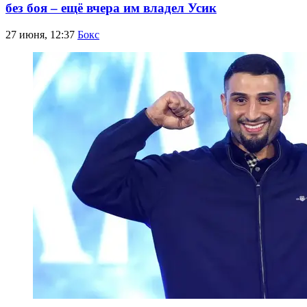
без боя – ещё вчера им владел Усик
27 июня, 12:37
Бокс