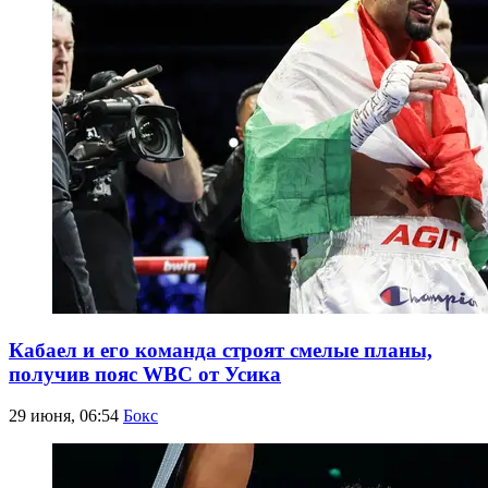
Кабаел и его команда строят смелые планы,
получив пояс WBC от Усика
29 июня, 06:54
Бокс