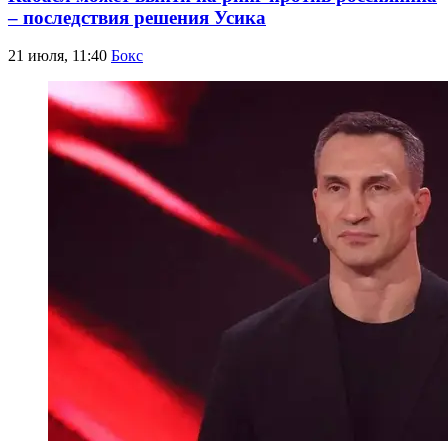
– последствия решения Усика
21 июля, 11:40
Бокс