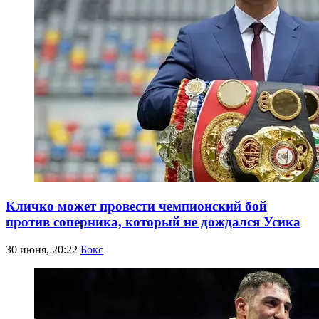
Кличко может провести чемпионский бой
против соперника, который не дождался Усика
30 июня, 20:22
Бокс