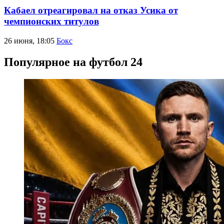
Кабаел отреагировал на отказ Усика от
чемпионских титулов
26 июня, 18:05
Бокс
Популярное на футбол 24