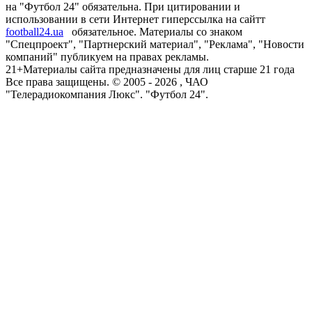
на "Футбол 24" обязательна. При цитировании и
использовании в сети Интернет гиперссылка на сайтт
football24.ua
обязательное. Материалы со знаком
"Спецпроект", "Партнерский материал", "Реклама", "Новости
компаний" публикуем на правах рекламы.
21+
Материалы сайта предназначены для лиц старше 21 года
Все права защищены. © 2005 -
2026
, ЧАО
"Телерадиокомпания Люкс". "Футбол 24".