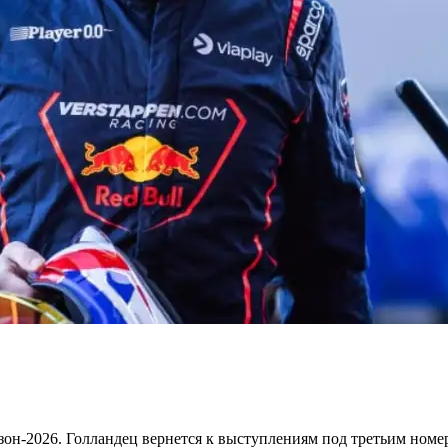
зон-2026. Голландец вернется к выступлениям под третьим номе