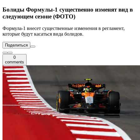
Болиды Формулы-1 существенно изменят вид в
следующем сезоне (ФОТО)
Формула-1 внесет существенные изменения в регламент,
которые будут касаться вида болидов.
Поделиться
0
comments