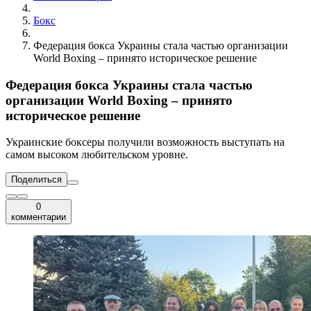
Бокс
Федерация бокса Украины стала частью организации
World Boxing – принято историческое решение
Федерация бокса Украины стала частью
организации World Boxing – принято
историческое решение
Украинские боксеры получили возможность выступать на
самом высоком любительском уровне.
Поделиться
0
комментарии