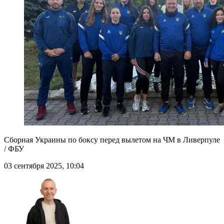
Сборная Украины по боксу перед вылетом на ЧМ в Ливерпуле
/ ФБУ
03 сентября 2025, 10:04