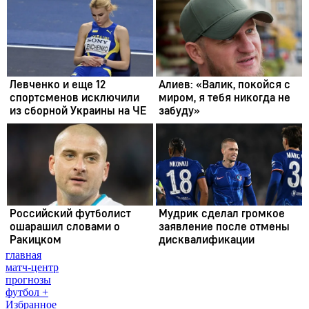
главная
матч-центр
прогнозы
футбол +
Избранное