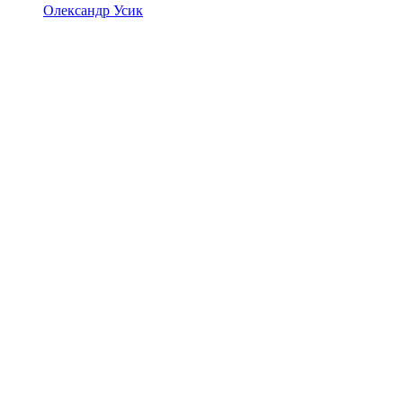
Олександр Усик