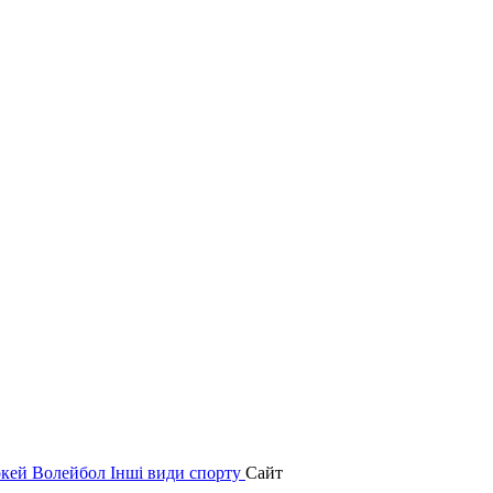
окей
Волейбол
Інші види спорту
Сайт