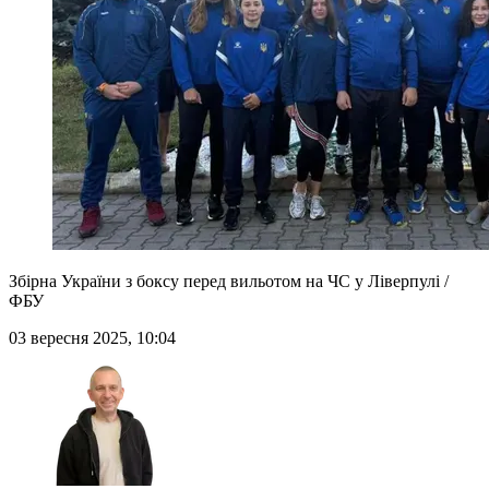
Збірна України з боксу перед вильотом на ЧС у Ліверпулі /
ФБУ
03 вересня 2025, 10:04