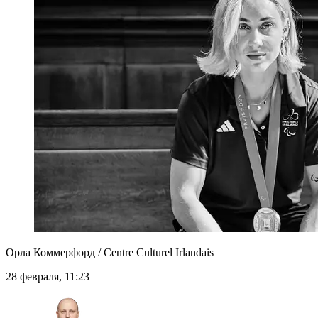
Орла Коммерфорд / Centre Culturel Irlandais
28 февраля, 11:23