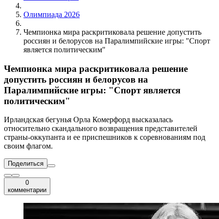
Олимпиада 2026
Чемпионка мира раскритиковала решение допустить
россиян и белорусов на Паралимпийские игры: "Спорт
является политическим"
Чемпионка мира раскритиковала решение
допустить россиян и белорусов на
Паралимпийские игры: "Спорт является
политическим"
Ирландская бегунья Орла Комерфорд высказалась
относительно скандального возвращения представителей
страны-оккупанта и ее приспешников к соревнованиям под
своим флагом.
Поделиться
0
комментарии