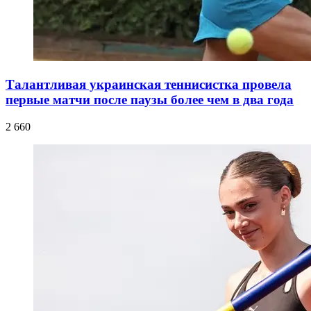
Талантливая украинская теннисистка провела
первые матчи после паузы более чем в два года
2 660