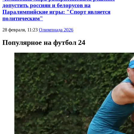
допустить россиян и белорусов на
Паралимпийские игры: "Спорт является
политическим"
28 февраля, 11:23
Олимпиада 2026
Популярное на футбол 24