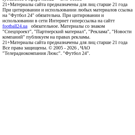
21+
Материалы сайта предназначены для лиц старше 21 года
При цитировании и использовании любых материалов ссылка
на "Футбол 24" обязательна. При цитировании и
использовании в сети Интернет гиперссылка на сайтт
football24.ua
обязательное. Материалы со знаком
"Спецпроект", "Партнерский материал", "Реклама", "Новости
компаний" публикуем на правах рекламы.
21+
Материалы сайта предназначены для лиц старше 21 года
Все права защищены. © 2005 -
2026
, ЧАО
"Телерадиокомпания Люкс". "Футбол 24".