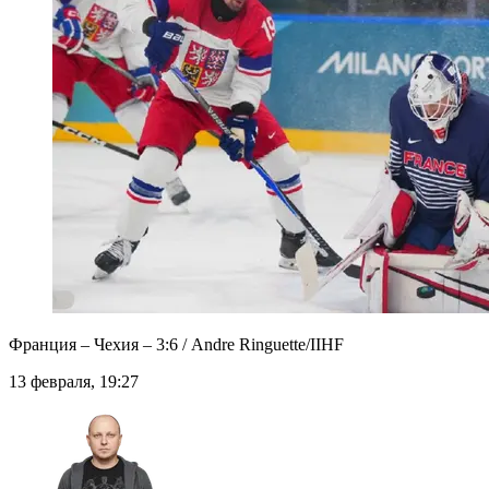
Франция – Чехия – 3:6 / Andre Ringuette/IIHF
13 февраля, 19:27