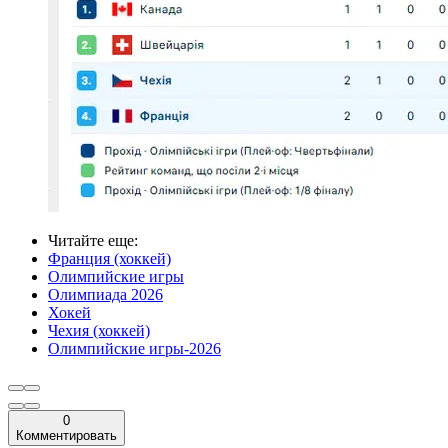
Читайте еще
:
Франция (хоккей)
Олимпийские игры
Олимпиада 2026
Хокей
Чехия (хоккей)
Олимпийские игры-2026
0
Комментировать