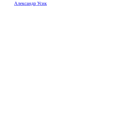
Александр Усик