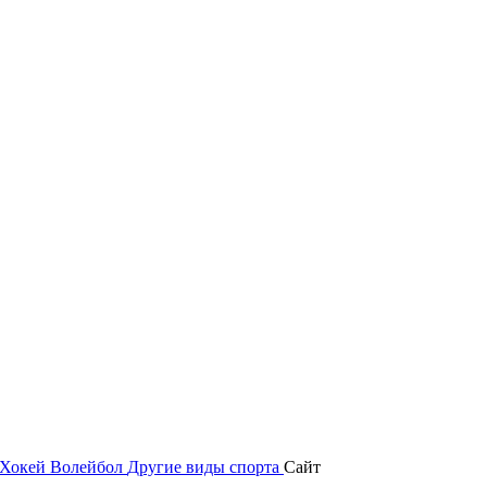
Хокей
Волейбол
Другие виды спорта
Сайт