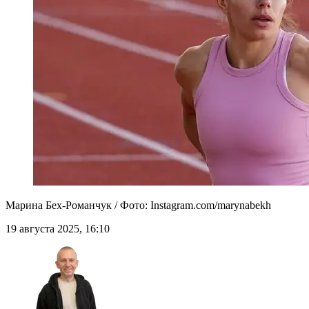
Марина Бех-Романчук / Фото: Іnstagram.com/marynabekh
19 августа 2025, 16:10