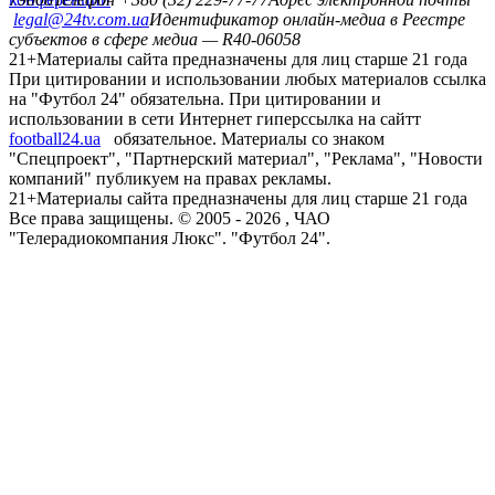
legal@24tv.com.ua
Идентификатор онлайн-медиа в Реестре
субъектов в сфере медиа — R40-06058
21+
Материалы сайта предназначены для лиц старше 21 года
При цитировании и использовании любых материалов ссылка
на "Футбол 24" обязательна. При цитировании и
использовании в сети Интернет гиперссылка на сайтт
football24.ua
обязательное. Материалы со знаком
"Спецпроект", "Партнерский материал", "Реклама", "Новости
компаний" публикуем на правах рекламы.
21+
Материалы сайта предназначены для лиц старше 21 года
Все права защищены. © 2005 -
2026
, ЧАО
"Телерадиокомпания Люкс". "Футбол 24".