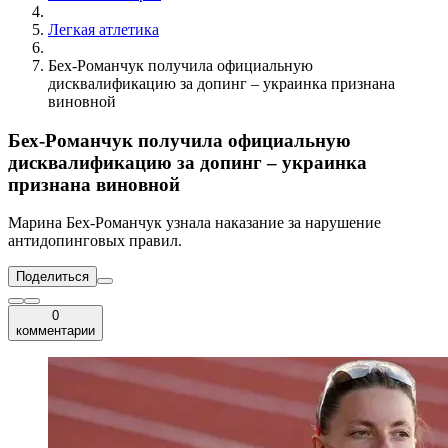
Легкая атлетика
Бех-Романчук получила официальную
дисквалификацию за допинг – украинка признана
виновной
Бех-Романчук получила официальную
дисквалификацию за допинг – украинка
признана виновной
Марина Бех-Романчук узнала наказание за нарушение
антидопинговых правил.
Поделиться
0
комментарии