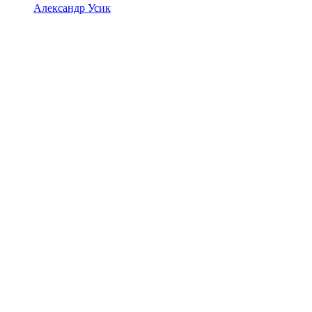
Александр Усик