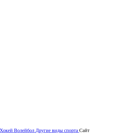
Хокей
Волейбол
Другие виды спорта
Сайт